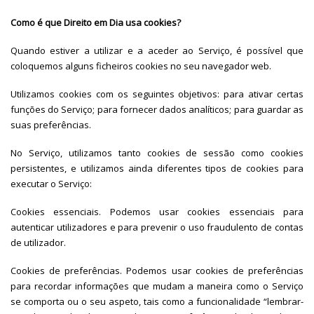
Como é que Direito em Dia usa cookies?
Quando estiver a utilizar e a aceder ao Serviço, é possível que
coloquemos alguns ficheiros cookies no seu navegador web.
Utilizamos cookies com os seguintes objetivos: para ativar certas
funções do Serviço; para fornecer dados analíticos; para guardar as
suas preferências.
No Serviço, utilizamos tanto cookies de sessão como cookies
persistentes, e utilizamos ainda diferentes tipos de cookies para
executar o Serviço:
Cookies essenciais. Podemos usar cookies essenciais para
autenticar utilizadores e para prevenir o uso fraudulento de contas
de utilizador.
Cookies de preferências. Podemos usar cookies de preferências
para recordar informações que mudam a maneira como o Serviço
se comporta ou o seu aspeto, tais como a funcionalidade “lembrar-