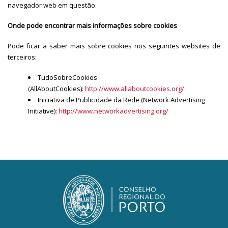
navegador web em questão.
Onde pode encontrar mais informações sobre cookies
Pode ficar a saber mais sobre cookies nos seguintes websites de
terceiros:
TudoSobreCookies
(AllAboutCookies):
http://www.allaboutcookies.org/
Iniciativa de Publicidade da Rede (Network Advertising
Initiative):
http://www.networkadvertising.org/