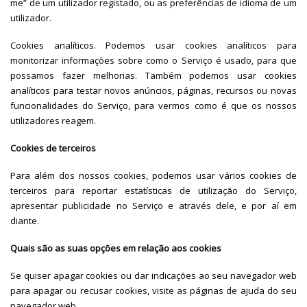
me” de um utilizador registado, ou as preferências de idioma de um
utilizador.
Cookies analíticos. Podemos usar cookies analíticos para
monitorizar informações sobre como o Serviço é usado, para que
possamos fazer melhorias. Também podemos usar cookies
analíticos para testar novos anúncios, páginas, recursos ou novas
funcionalidades do Serviço, para vermos como é que os nossos
utilizadores reagem.
Cookies de terceiros
Para além dos nossos cookies, podemos usar vários cookies de
terceiros para reportar estatísticas de utilização do Serviço,
apresentar publicidade no Serviço e através dele, e por aí em
diante.
Quais são as suas opções em relação aos cookies
Se quiser apagar cookies ou dar indicações ao seu navegador web
para apagar ou recusar cookies, visite as páginas de ajuda do seu
navegador web.