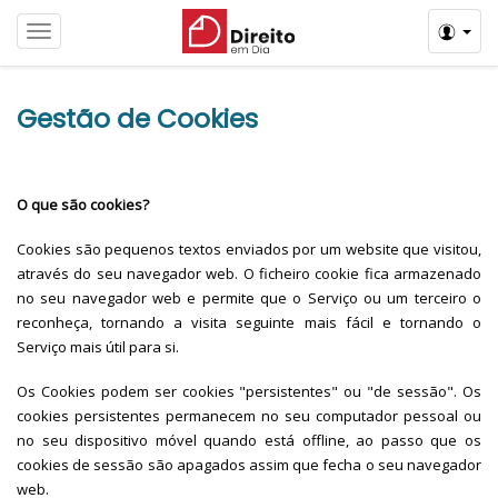
Menú
Gestão de Cookies
O que são cookies?
Cookies são pequenos textos enviados por um website que visitou,
através do seu navegador web. O ficheiro cookie fica armazenado
no seu navegador web e permite que o Serviço ou um terceiro o
reconheça, tornando a visita seguinte mais fácil e tornando o
Serviço mais útil para si.
Os Cookies podem ser cookies "persistentes" ou "de sessão". Os
cookies persistentes permanecem no seu computador pessoal ou
no seu dispositivo móvel quando está offline, ao passo que os
cookies de sessão são apagados assim que fecha o seu navegador
web.