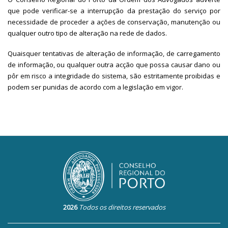
que pode verificar-se a interrupção da prestação do serviço por
necessidade de proceder a ações de conservação, manutenção ou
qualquer outro tipo de alteração na rede de dados.
Quaisquer tentativas de alteração de informação, de carregamento
de informação, ou qualquer outra acção que possa causar dano ou
pôr em risco a integridade do sistema, são estritamente proibidas e
podem ser punidas de acordo com a legislação em vigor.
2026
Todos os direitos reservados