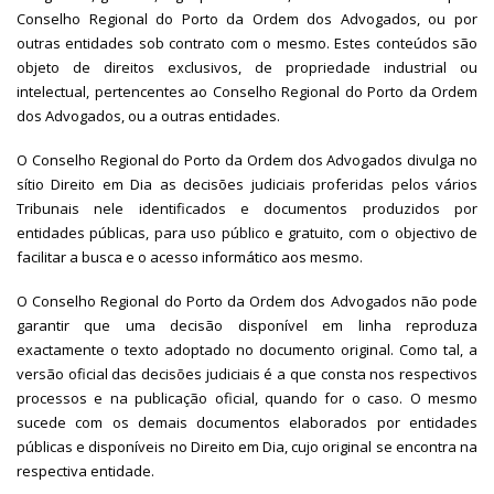
Conselho Regional do Porto da Ordem dos Advogados, ou por
outras entidades sob contrato com o mesmo. Estes conteúdos são
objeto de direitos exclusivos, de propriedade industrial ou
intelectual, pertencentes ao Conselho Regional do Porto da Ordem
dos Advogados, ou a outras entidades.
O Conselho Regional do Porto da Ordem dos Advogados divulga no
sítio Direito em Dia as decisões judiciais proferidas pelos vários
Tribunais nele identificados e documentos produzidos por
entidades públicas, para uso público e gratuito, com o objectivo de
facilitar a busca e o acesso informático aos mesmo.
O Conselho Regional do Porto da Ordem dos Advogados não pode
garantir que uma decisão disponível em linha reproduza
exactamente o texto adoptado no documento original. Como tal, a
versão oficial das decisões judiciais é a que consta nos respectivos
processos e na publicação oficial, quando for o caso. O mesmo
sucede com os demais documentos elaborados por entidades
públicas e disponíveis no Direito em Dia, cujo original se encontra na
respectiva entidade.