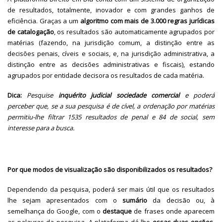
de resultados, totalmente, inovador e com grandes ganhos de
eficiência. Graças a um
algoritmo com mais de 3.000 regras jurídicas
de catalogação
, os resultados são automaticamente agrupados por
matérias (fazendo, na jurisdição comum, a distinção entre as
decisões penais, cíveis e sociais, e, na jurisdição administrativa, a
distinção entre as decisões administrativas e fiscais), estando
agrupados por entidade decisora os resultados de cada matéria.
Dica:
Pesquise
inquérito judicial sociedade comercial
e poderá
perceber que, se a sua pesquisa é de cível, a ordenação por matérias
permitiu-lhe filtrar 1535 resultados de penal e 84 de social, sem
interesse para a busca.
Por que modos de visualização são disponibilizados os resultados?
Dependendo da pesquisa, poderá ser mais útil que os resultados
lhe sejam apresentados com o
sumário
da decisão ou, à
semelhança do Google, com o
destaque
de frases onde aparecem