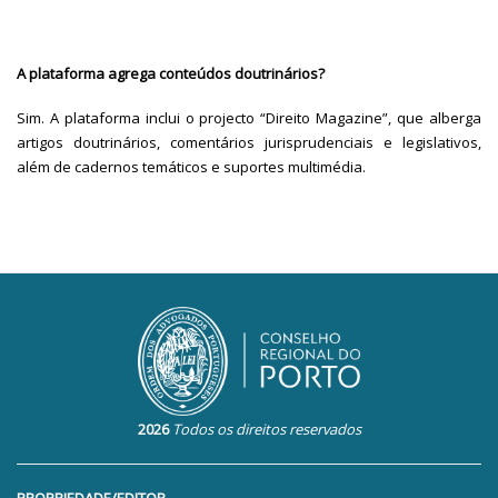
A plataforma agrega conteúdos doutrinários?
Sim. A plataforma inclui o projecto “Direito Magazine”, que alberga
artigos doutrinários, comentários jurisprudenciais e legislativos,
além de cadernos temáticos e suportes multimédia.
2026
Todos os direitos reservados
PROPRIEDADE/EDITOR