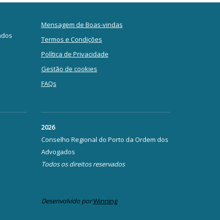
Mensagem de Boas-vindas
ados
Termos e Condições
Política de Privacidade
Gestão de cookies
FAQs
2026
Conselho Regional do Porto da Ordem dos
Advogados
Todos os direitos reservados
Desenvolvido por
Winning