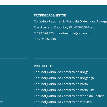
PROPRIEDADE/EDITOR
Conselho Regional do Porto da Ordem dos Advog
Rua Azevedo Coutinho, 39 . 4100-100 Porto
T. 222 074 570 |
direitoemdia@crp.oa.pt
ISSN 2184-4739
PROTOCOLOS
Tribunal Judicial da Comarca de Braga
Tribunal Judicial da Comarca de Bragança
Tribunal Judicial da Comarca do Porto
Tribunal Judicial da Comarca do Porto Este
Tribunal Judicial da Comarca de Viana do Castelo
elo
Tribunal Judicial da Comarca de Vila Real