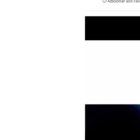
Adicionar aos Fav