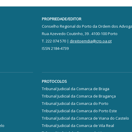
PROPRIEDADE/EDITOR
Conselho Regional do Porto da Ordem dos Advog
Rua Azevedo Coutinho, 39 . 4100-100 Porto
T. 222 074 570 |
direitoemdia@crp.oa.pt
ISSN 2184-4739
PROTOCOLOS
Tribunal Judicial da Comarca de Braga
Tribunal Judicial da Comarca de Bragança
Tribunal Judicial da Comarca do Porto
Tribunal Judicial da Comarca do Porto Este
Tribunal Judicial da Comarca de Viana do Castelo
elo
Tribunal Judicial da Comarca de Vila Real