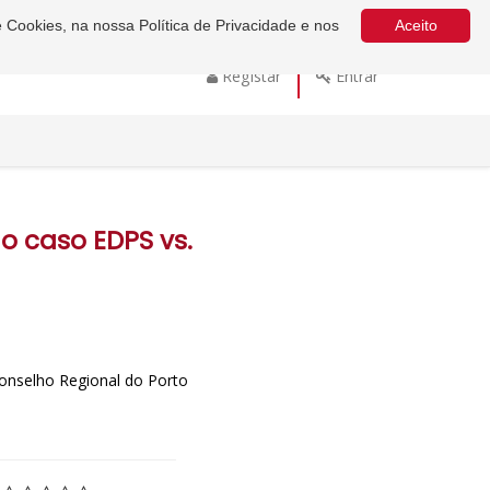
e Cookies, na nossa Política de Privacidade e nos
Aceito
Registar
Entrar
o caso EDPS vs.
onselho Regional do Porto