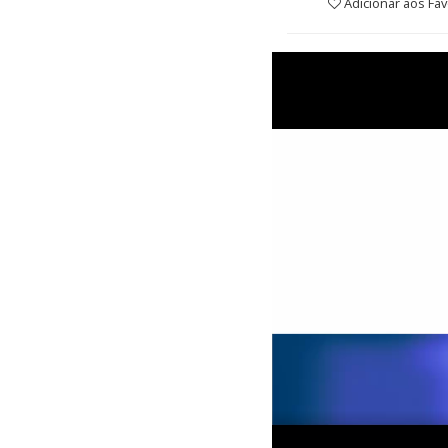
Adicionar aos Fav