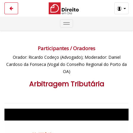
Participantes / Oradores
Orador: Ricardo Codeço (Advogado); Moderador: Daniel
Cardoso da Fonseca (Vogal do Conselho Regional do Porto da
OA)
Arbitragem Tributária