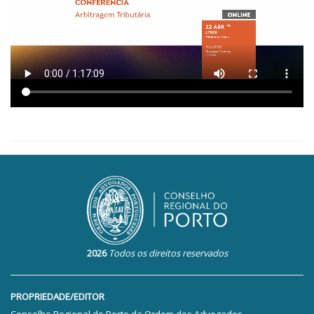
2026
Todos os direitos reservados
PROPRIEDADE/EDITOR
Conselho Regional do Porto da Ordem dos Advogados