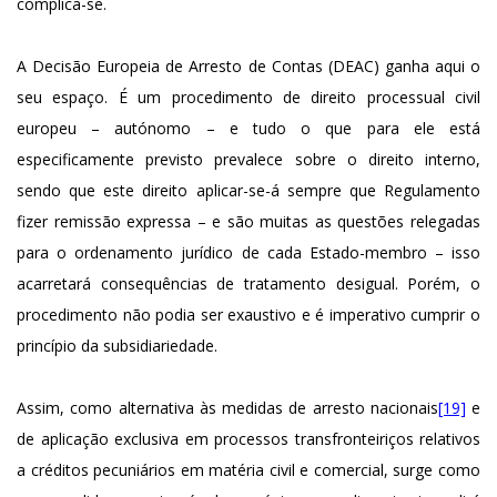
complica-se.
A Decisão Europeia de Arresto de Contas (DEAC) ganha aqui o
seu espaço. É um procedimento de direito processual civil
europeu – autónomo – e tudo o que para ele está
especificamente previsto prevalece sobre o direito interno,
sendo que este direito aplicar-se-á sempre que Regulamento
fizer remissão expressa – e são muitas as questões relegadas
para o ordenamento jurídico de cada Estado-membro – isso
acarretará consequências de tratamento desigual. Porém, o
procedimento não podia ser exaustivo e é imperativo cumprir o
princípio da subsidiariedade.
Assim, como alternativa às medidas de arresto nacionais
[19]
e
de aplicação exclusiva em processos transfronteiriços relativos
a créditos pecuniários em matéria civil e comercial, surge como