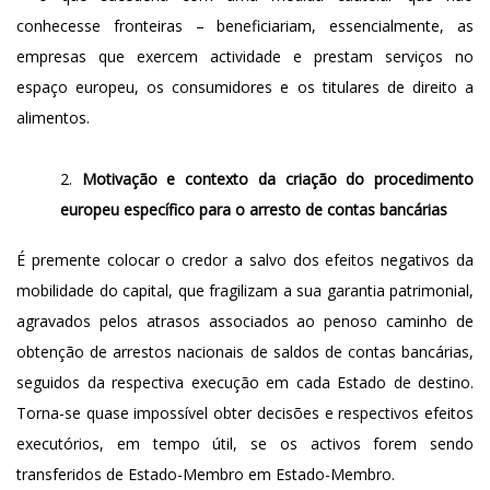
conhecesse fronteiras – beneficiariam, essencialmente, as
empresas que exercem actividade e prestam serviços no
espaço europeu, os consumidores e os titulares de direito a
alimentos.
Motivação e contexto da criação do procedimento
europeu específico para o arresto de contas bancárias
É premente colocar o credor a salvo dos efeitos negativos da
mobilidade do capital, que fragilizam a sua garantia patrimonial,
agravados pelos atrasos associados ao penoso caminho de
obtenção de arrestos nacionais de saldos de contas bancárias,
seguidos da respectiva execução em cada Estado de destino.
Torna-se quase impossível obter decisões e respectivos efeitos
executórios, em tempo útil, se os activos forem sendo
transferidos de Estado-Membro em Estado-Membro.