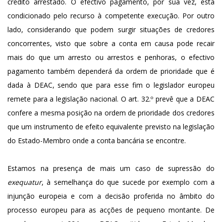
crédito arrestado. O efectivo pagamento, por sua vez, está
condicionado pelo recurso à competente execução. Por outro
lado, considerando que podem surgir situações de credores
concorrentes, visto que sobre a conta em causa pode recair
mais do que um arresto ou arrestos e penhoras, o efectivo
pagamento também dependerá da ordem de prioridade que é
dada à DEAC, sendo que para esse fim o legislador europeu
remete para a legislação nacional. O art. 32.º prevê que a DEAC
confere a mesma posição na ordem de prioridade dos credores
que um instrumento de efeito equivalente previsto na legislação
do Estado-Membro onde a conta bancária se encontre.
Estamos na presença de mais um caso de supressão do
exequatur
, à semelhança do que sucede por exemplo com a
injunção europeia e com a decisão proferida no âmbito do
processo europeu para as acções de pequeno montante. De