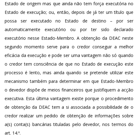
Estado de origem mas que ainda não tem força executória no
Estado de execução; ou, então, depois de já ter um título que
possa ser executado no Estado de destino – por ser
automaticamente executório ou por ter sido declarado
executório nesse Estado-Membro. A obtenção da DEAC neste
segundo momento serve para o credor conseguir a melhor
eficácia da execução e pode ser uma vantagem não só quando
o credor tem consciência de que no Estado de execução este
processo é lento, mas ainda quando se pretende utilizar este
mecanismo também para determinar em que Estado-Membro
o devedor dispõe de meios financeiros que justifiquem a acção
executiva. Esta última vantagem existe porque o procedimento
de obtenção da DEAC tem a si associada a possibilidade de o
credor realizar um pedido de obtenção de informações sobre
a(s) conta(s) bancárias tituladas pelo devedor, nos termos do
art. 14.º.