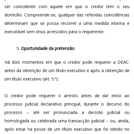
ser coincidente com aquele em que o credor tem o seu
domicílio. Compreende-se, qualquer das referidas coincidências
determinam que se possa recorrer a uma medida interna e
executável sem ónus acrescidos para o requerente.
Oportunidade da pretensão
Há dois momentos em que o credor pode requerer a DEAC:
antes da obtenção de um título executivo e após a obtenção de
um título executivo (art. 5.º).
O credor pode requerer o arresto antes de dar início ao
processo judicial declarativo principal, durante o decurso do
processo – até ser pronunciada a decisão judicial ou
homologada ou celebrada uma transacção judicial – ou, ainda,
após estar na posse de um título executivo que foi obtido no