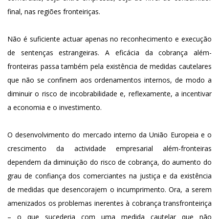
final, nas regiões fronteiriças.
Não é suficiente actuar apenas no reconhecimento e execução
de sentenças estrangeiras. A eficácia da cobrança além-
fronteiras passa também pela existência de medidas cautelares
que não se confinem aos ordenamentos internos, de modo a
diminuir o risco de incobrabilidade e, reflexamente, a incentivar
a economia e o investimento.
O desenvolvimento do mercado interno da União Europeia e o
crescimento da actividade empresarial além-fronteiras
dependem da diminuição do risco de cobrança, do aumento do
grau de confiança dos comerciantes na justiça e da existência
de medidas que desencorajem o incumprimento. Ora, a serem
amenizados os problemas inerentes à cobrança transfronteiriça
– o que sucederia com uma medida cautelar que não