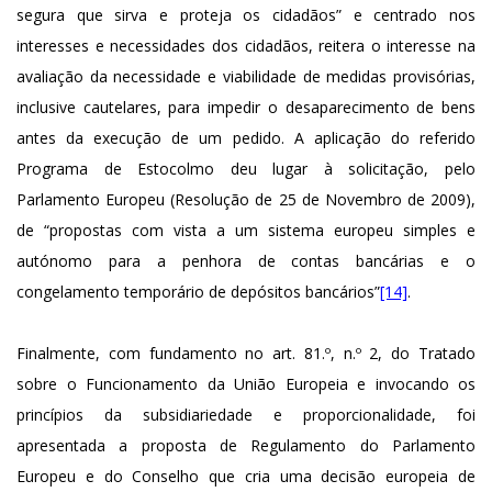
segura que sirva e proteja os cidadãos” e centrado nos
interesses e necessidades dos cidadãos, reitera o interesse na
avaliação da necessidade e viabilidade de medidas provisórias,
inclusive cautelares, para impedir o desaparecimento de bens
antes da execução de um pedido. A aplicação do referido
Programa de Estocolmo deu lugar à solicitação, pelo
Parlamento Europeu (Resolução de 25 de Novembro de 2009),
de “propostas com vista a um sistema europeu simples e
autónomo para a penhora de contas bancárias e o
congelamento temporário de depósitos bancários”
[14]
.
Finalmente, com fundamento no art. 81.º, n.º 2, do Tratado
sobre o Funcionamento da União Europeia e invocando os
princípios da subsidiariedade e proporcionalidade, foi
apresentada a proposta de Regulamento do Parlamento
Europeu e do Conselho que cria uma decisão europeia de