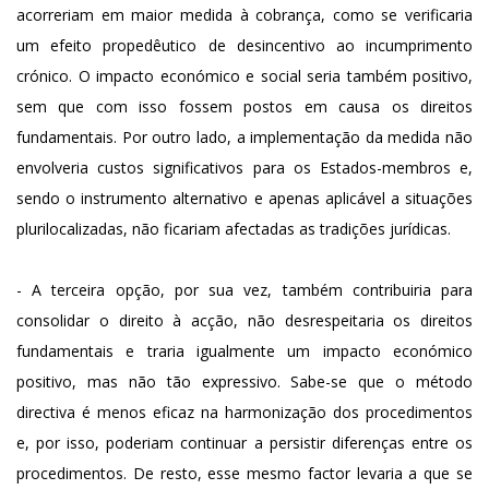
acorreriam em maior medida à cobrança, como se verificaria
um efeito propedêutico de desincentivo ao incumprimento
crónico. O impacto económico e social seria também positivo,
sem que com isso fossem postos em causa os direitos
fundamentais. Por outro lado, a implementação da medida não
envolveria custos significativos para os Estados-membros e,
sendo o instrumento alternativo e apenas aplicável a situações
plurilocalizadas, não ficariam afectadas as tradições jurídicas.
- A terceira opção, por sua vez, também contribuiria para
consolidar o direito à acção, não desrespeitaria os direitos
fundamentais e traria igualmente um impacto económico
positivo, mas não tão expressivo. Sabe-se que o método
directiva é menos eficaz na harmonização dos procedimentos
e, por isso, poderiam continuar a persistir diferenças entre os
procedimentos. De resto, esse mesmo factor levaria a que se