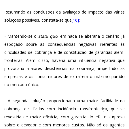
Resumindo as conclusões da avaliação de impacto das várias
soluções possíveis, constata-se que
[16]
:
- Mantendo-se o
statu quo
, em nada se alteraria o cenário já
esboçado sobre as consequências negativas inerentes às
dificuldades de cobrança e de constituição de garantias além-
fronteiras. Além disso, haveria uma influência negativa que
provocaria maiores desistências na cobrança, impedindo as
empresas e os consumidores de extraírem o máximo partido
do mercado único.
- A segunda solução proporcionaria uma maior facilidade na
cobrança de dívidas com incidência transfronteiriça, que se
revestiria de maior eficácia, com garantia do efeito surpresa
sobre o devedor e com menores custos. Não só os agentes