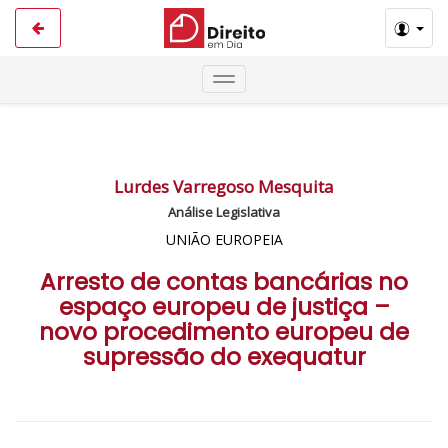
Lurdes Varregoso Mesquita
Análise Legislativa
UNIÃO EUROPEIA
Arresto de contas bancárias no
espaço europeu de justiça –
novo procedimento europeu de
supressão do exequatur