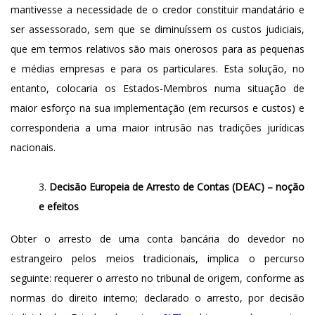
mantivesse a necessidade de o credor constituir mandatário e
ser assessorado, sem que se diminuíssem os custos judiciais,
que em termos relativos são mais onerosos para as pequenas
e médias empresas e para os particulares. Esta solução, no
entanto, colocaria os Estados-Membros numa situação de
maior esforço na sua implementação (em recursos e custos) e
corresponderia a uma maior intrusão nas tradições jurídicas
nacionais.
Decisão Europeia de Arresto de Contas (DEAC) – noção
e efeitos
Obter o arresto de uma conta bancária do devedor no
estrangeiro pelos meios tradicionais, implica o percurso
seguinte: requerer o arresto no tribunal de origem, conforme as
normas do direito interno; declarado o arresto, por decisão