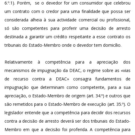
6.º.1). Porém, se o devedor for um consumidor que celebrou
um contrato com o credor para uma finalidade que possa ser
considerada alheia à sua actividade comercial ou profissional,
só são competentes para proferir uma decisão de arresto
destinada a garantir um crédito respeitante a esse contrato os
tribunais do Estado-Membro onde o devedor tem domicílio.
Relativamente à competência para a apreciação dos
mecanismos de impugnação da DEAC, o regime sobre as «vias
de recurso contra a DEAC» consagra fundamentos de
impugnação que determinam como competente, para a sua
apreciação, o Estado-Membro de origem (art. 34.º) e outros que
são remetidos para o Estado-Membro de execução (art. 35.º). O
legislador entende que a competência para decidir dos recursos
contra a decisão de arresto deverá ser dos tribunais do Estado-
Membro em que a decisão foi proferida. A competência para