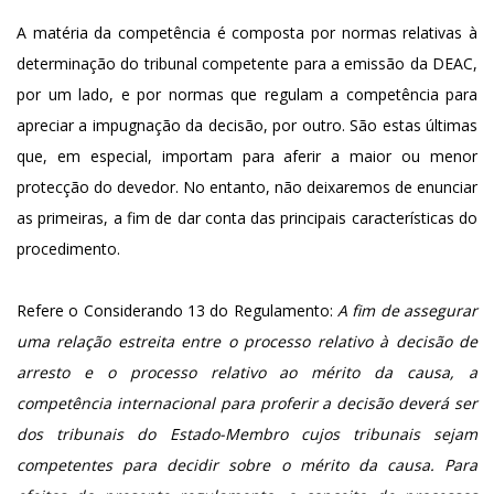
A matéria da competência é composta por normas relativas à
determinação do tribunal competente para a emissão da DEAC,
por um lado, e por normas que regulam a competência para
apreciar a impugnação da decisão, por outro. São estas últimas
que, em especial, importam para aferir a maior ou menor
protecção do devedor. No entanto, não deixaremos de enunciar
as primeiras, a fim de dar conta das principais características do
procedimento.
Refere o Considerando 13 do Regulamento:
A fim de assegurar
uma relação estreita entre o processo relativo à decisão de
arresto e o processo relativo ao mérito da causa, a
competência internacional para proferir a decisão deverá ser
dos tribunais do Estado-Membro cujos tribunais sejam
competentes para decidir sobre o mérito da causa. Para