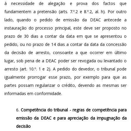
à necessidade de alegação e prova dos factos que
fundamentem a pretensão (arts. 7.º.2 e 8.º.2, al. h). Por outro
lado, quando o pedido de emissão da DEAC antecede a
instauração do processo principal, este deve ser proposto no
prazo de 30 dias a contar da data em que se apresentou o
pedido, ou no prazo de 14 dias a contar da data da concessão
da decisão de arresto, consoante a que ocorrer em último
lugar, sob pena de a DEAC poder ser revogada ou levantado o
arresto (art. 10.º. 1 e 2). A pedido do devedor, o tribunal pode
igualmente prorrogar esse prazo, por exemplo para que as
partes possam regularizar o crédito, devendo as mesmas ser
informadas em conformidade.
Competência do tribunal - regras de competência para
emissão da DEAC e para apreciação da impugnação da
decisão