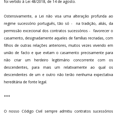
foi vertido à Lei 48/2018, de 14 de agosto.
Ostensivamente, a Lei não visa uma alteração profunda ao
regime sucessório português, tão só - na tradição, aliás, da
permissão excecional dos contratos sucessórios - favorecer o
casamento, designadamente aqueles de famílias recriadas, com
filhos de outras relações anteriores, muitos vezes vivendo em
união de facto e que evitam o casamento precisamente para
não criar um herdeiro legitimário concorrente com os
descendentes, para mais um relativamente ao qual os
descendentes de um e outro não terão nenhuma expectativa
hereditária de fonte legal.
***
O nosso Código Civil sempre admitiu contratos sucessórios