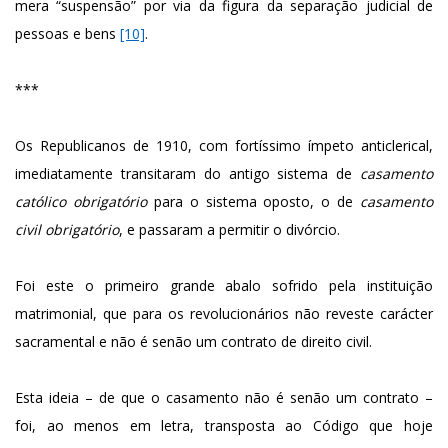
mera “suspensão” por via da figura da separação judicial de
pessoas e bens
[10]
.
***
Os Republicanos de 1910, com fortíssimo ímpeto anticlerical,
imediatamente transitaram do antigo sistema de
casamento
católico obrigatório
para o sistema oposto, o de
casamento
civil obrigatório
, e passaram a permitir o divórcio.
Foi este o primeiro grande abalo sofrido pela instituição
matrimonial, que para os revolucionários não reveste carácter
sacramental e não é senão um contrato de direito civil.
Esta ideia – de que o casamento não é senão um contrato –
foi, ao menos em letra, transposta ao Código que hoje