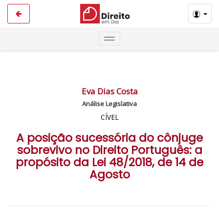
Eva Dias Costa
Análise Legislativa
CÍVEL
A posição sucessória do cônjuge
sobrevivo no Direito Português: a
propósito da Lei 48/2018, de 14 de
Agosto