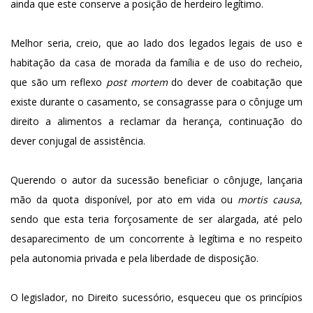
ainda que este conserve a posição de herdeiro legítimo.
Melhor seria, creio, que ao lado dos legados legais de uso e
habitação da casa de morada da família e de uso do recheio,
que são um reflexo
post mortem
do dever de coabitação que
existe durante o casamento, se consagrasse para o cônjuge um
direito a alimentos a reclamar da herança, continuação do
dever conjugal de assistência.
Querendo o autor da sucessão beneficiar o cônjuge, lançaria
mão da quota disponível, por ato em vida ou
mortis causa
,
sendo que esta teria forçosamente de ser alargada, até pelo
desaparecimento de um concorrente à legítima e no respeito
pela autonomia privada e pela liberdade de disposição.
O legislador, no Direito sucessório, esqueceu que os princípios