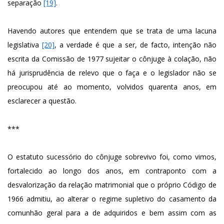
separação
[19]
.
Havendo autores que entendem que se trata de uma lacuna
legislativa
[20]
, a verdade é que a ser, de facto, intenção não
escrita da Comissão de 1977 sujeitar o cônjuge à colação, não
há jurisprudência de relevo que o faça e o legislador não se
preocupou até ao momento, volvidos quarenta anos, em
esclarecer a questão.
***
O estatuto sucessório do cônjuge sobrevivo foi, como vimos,
fortalecido ao longo dos anos, em contraponto com a
desvalorização da relação matrimonial que o próprio Código de
1966 admitiu, ao alterar o regime supletivo do casamento da
comunhão geral para a de adquiridos e bem assim com as