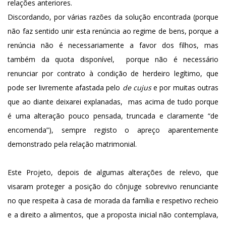
relações anteriores.
Discordando, por várias razões da solução encontrada (porque
não faz sentido unir esta renúncia ao regime de bens, porque a
renúncia não é necessariamente a favor dos filhos, mas
também da quota disponível, porque não é necessário
renunciar por contrato à condição de herdeiro legítimo, que
pode ser livremente afastada pelo
de cujus
e por muitas outras
que ao diante deixarei explanadas, mas acima de tudo porque
é uma alteração pouco pensada, truncada e claramente “de
encomenda”), sempre registo o apreço aparentemente
demonstrado pela relação matrimonial.
Este Projeto, depois de algumas alterações de relevo, que
visaram proteger a posição do cônjuge sobrevivo renunciante
no que respeita à casa de morada da família e respetivo recheio
e a direito a alimentos, que a proposta inicial não contemplava,