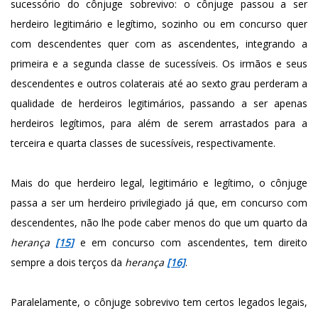
sucessório do cônjuge sobrevivo: o cônjuge passou a ser
herdeiro legitimário e legítimo, sozinho ou em concurso quer
com descendentes quer com as ascendentes, integrando a
primeira e a segunda classe de sucessíveis. Os irmãos e seus
descendentes e outros colaterais até ao sexto grau perderam a
qualidade de herdeiros legitimários, passando a ser apenas
herdeiros legítimos, para além de serem arrastados para a
terceira e quarta classes de sucessíveis, respectivamente.
Mais do que herdeiro legal, legitimário e legítimo, o cônjuge
passa a ser um herdeiro privilegiado já que, em concurso com
descendentes, não lhe pode caber menos do que um quarto da
herança
[15]
e em concurso com ascendentes, tem direito
sempre a dois terços da
herança
[16]
.
Paralelamente, o cônjuge sobrevivo tem certos legados legais,