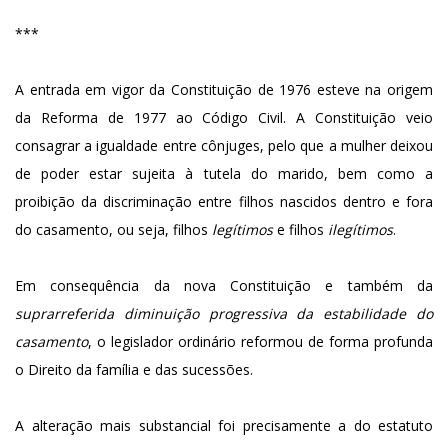
***
A entrada em vigor da Constituição de 1976 esteve na origem
da Reforma de 1977 ao Código Civil. A Constituição veio
consagrar a igualdade entre cônjuges, pelo que a mulher deixou
de poder estar sujeita à tutela do marido, bem como a
proibição da discriminação entre filhos nascidos dentro e fora
do casamento, ou seja, filhos
legítimos
e filhos
ilegítimos
.
Em consequência da nova Constituição e também da
suprarreferida
diminuição progressiva da estabilidade do
casamento
, o legislador ordinário reformou de forma profunda
o Direito da família e das sucessões.
A alteração mais substancial foi precisamente a do estatuto