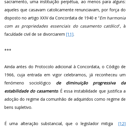
sacramento, uma instituição perpétua, ao menos para alguns:
aqueles que casavam catolicamente renunciavam, por força do
disposto no artigo XXIV da Concordata de 1940 e “
Em harmonia
com as propriedades essenciais do casamento católico
”, à
faculdade civil de se divorciarem
[11]
.
***
Ainda antes do Protocolo adicional à Concordata, o Código de
1966, cuja entrada em vigor celebramos, já reconheceu um
fenómeno sociológico
de diminuição progressiva da
estabilidade do casamento
. É essa instabilidade que justifica a
adoção do regime da comunhão de adquiridos como regime de
bens supletivo.
É uma alteração substancial, que o legislador mitiga
[12]