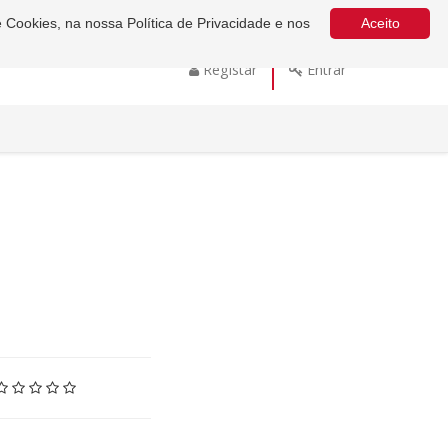
e Cookies, na nossa Política de Privacidade e nos
Aceito
Registar
Entrar