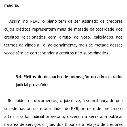
maioria.
II. Assim, no PEVE, o plano tem de ser assinado de credores
cujos créditos representem mais de metade da totalidade dos
créditos relacionados com direito de voto, calculados nos
termos da alínea a), e, adicionalmente, mais de metade desses
votos têm de corresponder a créditos não subordinados.
5.4. Efeitos do despacho de nomeação do administrador
judicial provisório
I. Recebidos os documentos, o juiz deve, à semelhança do que
sucede nas outras modalidades do PER, nomear de imediato o
administrador judicial provisório, devendo a secretaria publicar
na área de serviços digitais dos tribunais a relação de credores