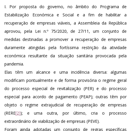
I. Por proposta do governo, no âmbito do Programa de
Estabilização Económica e Social e a fim de habilitar a
recuperação de empresas viáveis, a Assembleia da República
aprovou, pela Lei n.º 75/2020, de 27/11, um conjunto de
medidas destinadas a promover a recuperação de empresas
duramente atingidas pela fortíssima restrição da atividade
económica resultante da situação sanitária provocada pela
pandemia.
Elas têm um alcance e uma incidência diversa: algumas
modificam pontualmente e de forma provisória o regime geral
do processo especial de revitalização (PER) e do processo
especial para acordo de pagamento (PEAP); outras têm por
objeto o regime extrajudicial de recuperação de empresas
(RERE
[2]
); e uma outra, por último, cria o processo
extraordinário de viabilização de empresas (PEVE).
Foram ainda adotadas um conjunto de regras específicas