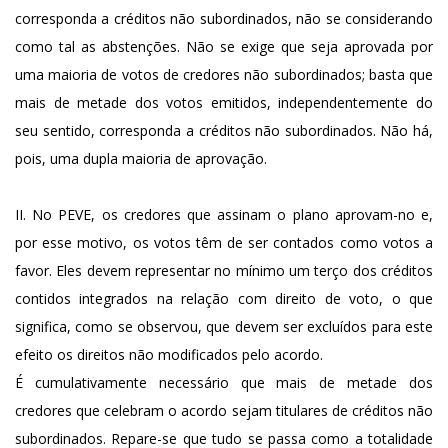
corresponda a créditos não subordinados, não se considerando
como tal as abstenções. Não se exige que seja aprovada por
uma maioria de votos de credores não subordinados; basta que
mais de metade dos votos emitidos, independentemente do
seu sentido, corresponda a créditos não subordinados. Não há,
pois, uma dupla maioria de aprovação.
II. No PEVE, os credores que assinam o plano aprovam-no e,
por esse motivo, os votos têm de ser contados como votos a
favor. Eles devem representar no mínimo um terço dos créditos
contidos integrados na relação com direito de voto, o que
significa, como se observou, que devem ser excluídos para este
efeito os direitos não modificados pelo acordo.
É cumulativamente necessário que mais de metade dos
credores que celebram o acordo sejam titulares de créditos não
subordinados. Repare-se que tudo se passa como a totalidade