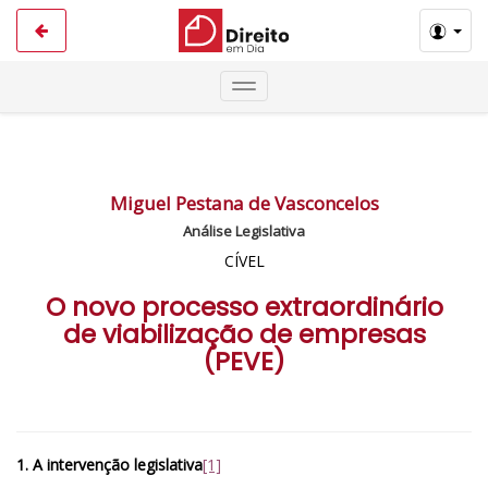
Miguel Pestana de Vasconcelos
Análise Legislativa
CÍVEL
O novo processo extraordinário
de viabilização de empresas
(PEVE)
1. A intervenção legislativa
[1]