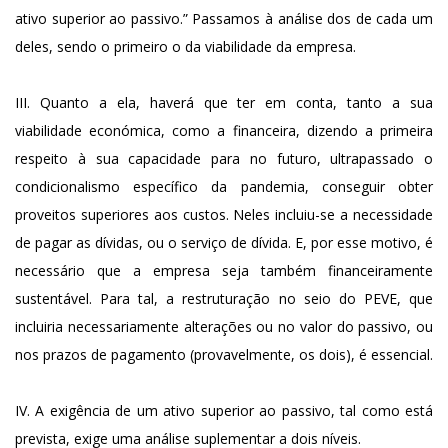
ativo superior ao passivo.” Passamos à análise dos de cada um
deles, sendo o primeiro o da viabilidade da empresa.
III. Quanto a ela, haverá que ter em conta, tanto a sua
viabilidade económica, como a financeira, dizendo a primeira
respeito à sua capacidade para no futuro, ultrapassado o
condicionalismo específico da pandemia, conseguir obter
proveitos superiores aos custos. Neles incluiu-se a necessidade
de pagar as dívidas, ou o serviço de dívida. E, por esse motivo, é
necessário que a empresa seja também financeiramente
sustentável. Para tal, a restruturação no seio do PEVE, que
incluiria necessariamente alterações ou no valor do passivo, ou
nos prazos de pagamento (provavelmente, os dois), é essencial.
IV. A exigência de um ativo superior ao passivo, tal como está
prevista, exige uma análise suplementar a dois níveis.