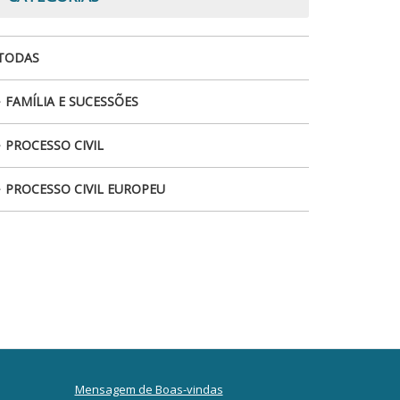
TODAS
FAMÍLIA E SUCESSÕES
PROCESSO CIVIL
PROCESSO CIVIL EUROPEU
Mensagem de Boas-vindas