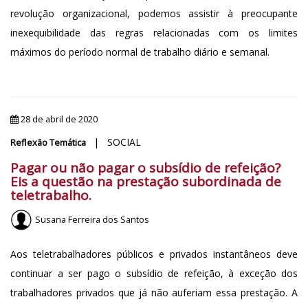
revolução organizacional, podemos assistir à preocupante
inexequibilidade das regras relacionadas com os limites
máximos do período normal de trabalho diário e semanal.
28 de abril de 2020
| SOCIAL
Reflexão Temática
Pagar ou não pagar o subsídio de refeição?
Eis a questão na prestação subordinada de
teletrabalho.
Susana Ferreira dos Santos
Aos teletrabalhadores públicos e privados instantâneos deve
continuar a ser pago o subsídio de refeição, à exceção dos
trabalhadores privados que já não auferiam essa prestação. A