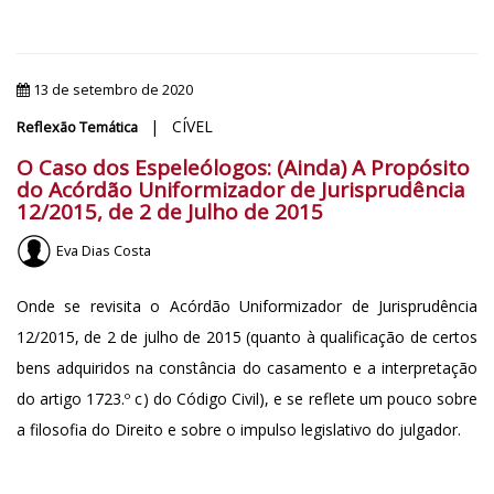
13 de setembro de 2020
| CÍVEL
Reflexão Temática
O Caso dos Espeleólogos: (Ainda) A Propósito
do Acórdão Uniformizador de Jurisprudência
12/2015, de 2 de Julho de 2015
Eva Dias Costa
Onde se revisita o Acórdão Uniformizador de Jurisprudência
12/2015, de 2 de julho de 2015 (quanto à qualificação de certos
bens adquiridos na constância do casamento e a interpretação
do artigo 1723.º c) do Código Civil), e se reflete um pouco sobre
a filosofia do Direito e sobre o impulso legislativo do julgador.