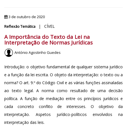
3 de outubro de 2020
| CÍVEL
Reflexão Temática
A Importância do Texto da Lei na
Interpretação de Normas Jurídicas
António Agostinho Guedes
Introdução: o objetivo fundamental de qualquer sistema jurídico
e a função da lei escrita. O objeto da interpretação: o texto ou a
norma? O art. 9.º do Código Civil e as várias funções assinaladas
ao texto legal. A norma como resultado de uma decisão
política. A função de mediação entre os princípios jurídicos e
cada concreto conflito de interesses. O objetivo da
interpretação. Aspetos jurídico-políticos envolvidos na
interpretação das leis.