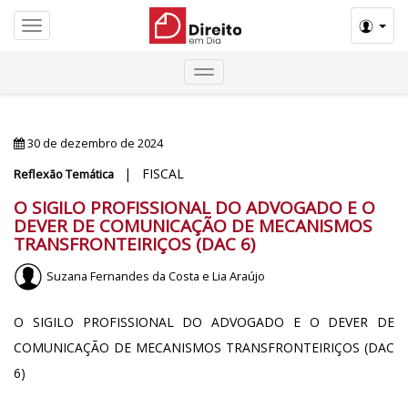
Menú
30 de dezembro de 2024
| FISCAL
Reflexão Temática
O SIGILO PROFISSIONAL DO ADVOGADO E O
DEVER DE COMUNICAÇÃO DE MECANISMOS
TRANSFRONTEIRIÇOS (DAC 6)
Suzana Fernandes da Costa e Lia Araújo
O SIGILO PROFISSIONAL DO ADVOGADO E O DEVER DE
COMUNICAÇÃO DE MECANISMOS TRANSFRONTEIRIÇOS (DAC
6)