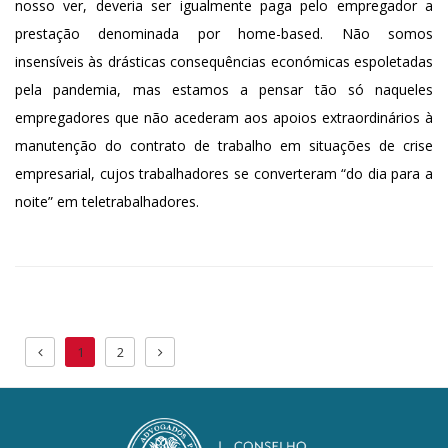
nosso ver, deveria ser igualmente paga pelo empregador a
prestação denominada por home-based. Não somos
insensíveis às drásticas consequências económicas espoletadas
pela pandemia, mas estamos a pensar tão só naqueles
empregadores que não acederam aos apoios extraordinários à
manutenção do contrato de trabalho em situações de crise
empresarial, cujos trabalhadores se converteram “do dia para a
noite” em teletrabalhadores.
1
2