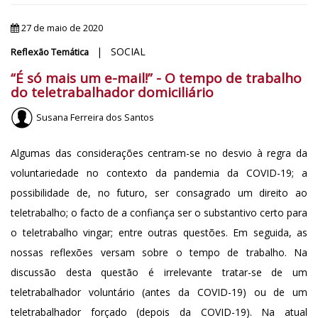
27 de maio de 2020
| SOCIAL
Reflexão Temática
“É só mais um e-mail!” - O tempo de trabalho
do teletrabalhador domiciliário
Susana Ferreira dos Santos
Algumas das considerações centram-se no desvio à regra da
voluntariedade no contexto da pandemia da COVID-19; a
possibilidade de, no futuro, ser consagrado um direito ao
teletrabalho; o facto de a confiança ser o substantivo certo para
o teletrabalho vingar; entre outras questões. Em seguida, as
nossas reflexões versam sobre o tempo de trabalho. Na
discussão desta questão é irrelevante tratar-se de um
teletrabalhador voluntário (antes da COVID-19) ou de um
teletrabalhador forçado (depois da COVID-19). Na atual