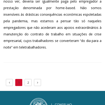
nosso ver, deveria ser igualmente paga pelo empregador a
prestação denominada por home-based. Não somos
insensíveis às drásticas consequências económicas espoletadas
pela pandemia, mas estamos a pensar tão só naqueles
empregadores que não acederam aos apoios extraordinários à
manutenção do contrato de trabalho em situações de crise
empresarial, cujos trabalhadores se converteram “do dia para a
noite” em teletrabalhadores.
1
2