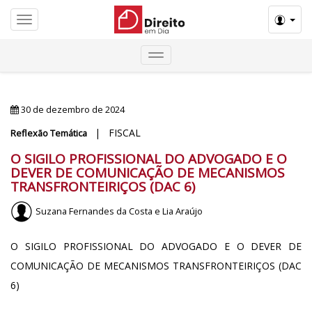
Menú
30 de dezembro de 2024
| FISCAL
Reflexão Temática
O SIGILO PROFISSIONAL DO ADVOGADO E O
DEVER DE COMUNICAÇÃO DE MECANISMOS
TRANSFRONTEIRIÇOS (DAC 6)
Suzana Fernandes da Costa e Lia Araújo
O SIGILO PROFISSIONAL DO ADVOGADO E O DEVER DE
COMUNICAÇÃO DE MECANISMOS TRANSFRONTEIRIÇOS (DAC
6)