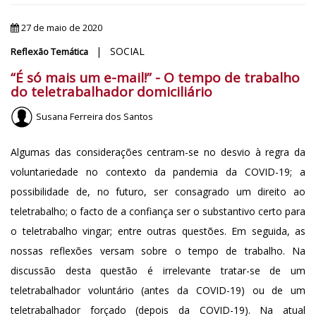
27 de maio de 2020
| SOCIAL
Reflexão Temática
“É só mais um e-mail!” - O tempo de trabalho
do teletrabalhador domiciliário
Susana Ferreira dos Santos
Algumas das considerações centram-se no desvio à regra da
voluntariedade no contexto da pandemia da COVID-19; a
possibilidade de, no futuro, ser consagrado um direito ao
teletrabalho; o facto de a confiança ser o substantivo certo para
o teletrabalho vingar; entre outras questões. Em seguida, as
nossas reflexões versam sobre o tempo de trabalho. Na
discussão desta questão é irrelevante tratar-se de um
teletrabalhador voluntário (antes da COVID-19) ou de um
teletrabalhador forçado (depois da COVID-19). Na atual