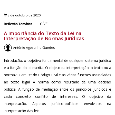
3 de outubro de 2020
| CÍVEL
Reflexão Temática
A Importância do Texto da Lei na
Interpretação de Normas Jurídicas
António Agostinho Guedes
Introdução: o objetivo fundamental de qualquer sistema jurídico
e a função da lei escrita. O objeto da interpretação: o texto ou a
norma? O art. 9.º do Código Civil e as várias funções assinaladas
ao texto legal. A norma como resultado de uma decisão
política. A função de mediação entre os princípios jurídicos e
cada concreto conflito de interesses. O objetivo da
interpretação. Aspetos jurídico-políticos envolvidos na
interpretação das leis.