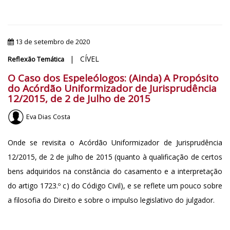
13 de setembro de 2020
| CÍVEL
Reflexão Temática
O Caso dos Espeleólogos: (Ainda) A Propósito
do Acórdão Uniformizador de Jurisprudência
12/2015, de 2 de Julho de 2015
Eva Dias Costa
Onde se revisita o Acórdão Uniformizador de Jurisprudência
12/2015, de 2 de julho de 2015 (quanto à qualificação de certos
bens adquiridos na constância do casamento e a interpretação
do artigo 1723.º c) do Código Civil), e se reflete um pouco sobre
a filosofia do Direito e sobre o impulso legislativo do julgador.