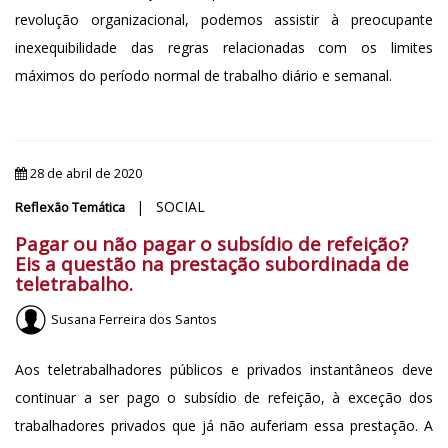
revolução organizacional, podemos assistir à preocupante
inexequibilidade das regras relacionadas com os limites
máximos do período normal de trabalho diário e semanal.
28 de abril de 2020
| SOCIAL
Reflexão Temática
Pagar ou não pagar o subsídio de refeição?
Eis a questão na prestação subordinada de
teletrabalho.
Susana Ferreira dos Santos
Aos teletrabalhadores públicos e privados instantâneos deve
continuar a ser pago o subsídio de refeição, à exceção dos
trabalhadores privados que já não auferiam essa prestação. A