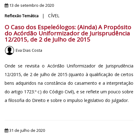
13 de setembro de 2020
| CÍVEL
Reflexão Temática
O Caso dos Espeleólogos: (Ainda) A Propósito
do Acórdão Uniformizador de Jurisprudência
12/2015, de 2 de Julho de 2015
Eva Dias Costa
Onde se revisita o Acórdão Uniformizador de Jurisprudência
12/2015, de 2 de julho de 2015 (quanto à qualificação de certos
bens adquiridos na constância do casamento e a interpretação
do artigo 1723.º c) do Código Civil), e se reflete um pouco sobre
a filosofia do Direito e sobre o impulso legislativo do julgador.
31 de julho de 2020