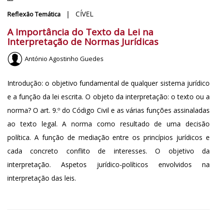
| CÍVEL
Reflexão Temática
A Importância do Texto da Lei na
Interpretação de Normas Jurídicas
António Agostinho Guedes
Introdução: o objetivo fundamental de qualquer sistema jurídico
e a função da lei escrita. O objeto da interpretação: o texto ou a
norma? O art. 9.º do Código Civil e as várias funções assinaladas
ao texto legal. A norma como resultado de uma decisão
política. A função de mediação entre os princípios jurídicos e
cada concreto conflito de interesses. O objetivo da
interpretação. Aspetos jurídico-políticos envolvidos na
interpretação das leis.