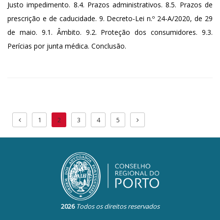
Justo impedimento. 8.4. Prazos administrativos. 8.5. Prazos de
prescrição e de caducidade. 9. Decreto-Lei n.º 24-A/2020, de 29
de maio. 9.1. Âmbito. 9.2. Proteção dos consumidores. 9.3.
Perícias por junta médica. Conclusão.
1
2
3
4
5
2026
Todos os direitos reservados