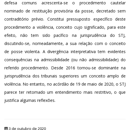
defesa comuns acrescenta-se o procedimento cautelar
nominado de restituição provisória da posse, decretado sem
contraditório prévio. Constitui pressuposto específico deste
procedimento a violência, conceito cujo significado, para este
efeito, não tem sido pacífico na jurisprudência do STJ,
discutindo-se, nomeadamente, a sua relação com o conceito
de posse violenta. A divergência interpretativa tem evidentes
consequências na admissibilidade (ou não admissibilidade) do
referido procedimento. Desde 2016 tornou-se dominante na
jurisprudência dos tribunais superiores um conceito amplo de
violência. No entanto, no acórdão de 19 de maio de 2020, o STJ
parece ter retomado um entendimento mais restritivo, o que
justifica algumas reflexões.
3 de outubro de 2020