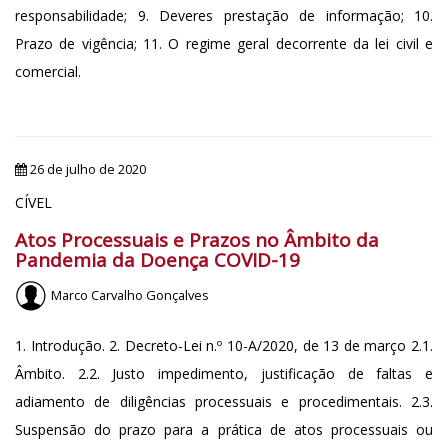
responsabilidade; 9. Deveres prestação de informação; 10.
Prazo de vigência; 11. O regime geral decorrente da lei civil e
comercial.
26 de julho de 2020
CÍVEL
Atos Processuais e Prazos no Âmbito da
Pandemia da Doença COVID-19
Marco Carvalho Gonçalves
1. Introdução. 2. Decreto-Lei n.º 10-A/2020, de 13 de março 2.1.
Âmbito. 2.2. Justo impedimento, justificação de faltas e
adiamento de diligências processuais e procedimentais. 2.3.
Suspensão do prazo para a prática de atos processuais ou