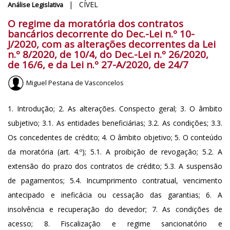
| CÍVEL
Análise Legislativa
O regime da moratória dos contratos
bancários decorrente do Dec.-Lei n.º 10-
J/2020, com as alterações decorrentes da Lei
n.º 8/2020, de 10/4, do Dec.-Lei n.º 26/2020,
de 16/6, e da Lei n.º 27-A/2020, de 24/7
Miguel Pestana de Vasconcelos
1. Introdução; 2. As alterações. Conspecto geral; 3. O âmbito
subjetivo; 3.1. As entidades beneficiárias; 3.2. As condições; 3.3.
Os concedentes de crédito; 4. O âmbito objetivo; 5. O conteúdo
da moratória (art. 4.º); 5.1. A proibição de revogação; 5.2. A
extensão do prazo dos contratos de crédito; 5.3. A suspensão
de pagamentos; 5.4. Incumprimento contratual, vencimento
antecipado e ineficácia ou cessação das garantias; 6. A
insolvência e recuperação do devedor; 7. As condições de
acesso; 8. Fiscalização e regime sancionatório e