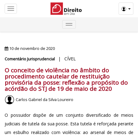
Menú
10 de novembro de 2020
| CÍVEL
Comentário Jurisprudencial
O conceito de violência no âmbito do
procedimento cautelar de restituição
provisória da posse: reflexão a propósito do
acórdão do STJ de 19 de maio de 2020
Carlos Gabriel da Silva Loureiro
O possuidor dispõe de um conjunto diversificado de meios
judiciais de tutela da sua posse. Esta tutela é reforçada perante
um esbulho realizado com violência: ao arsenal de meios de